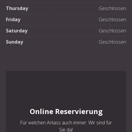
Thursday
Geschlossen
Friday
Geschlossen
Saturday
Geschlossen
Sunday
Geschlossen
Online Reservierung
Für welchen Anlass auch immer. Wir sind für
Sie da!