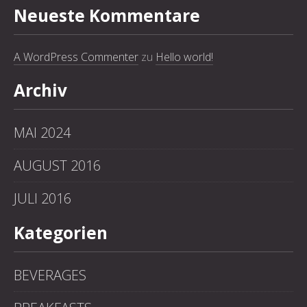
Neueste Kommentare
A WordPress Commenter
zu
Hello world!
Archiv
MAI 2024
AUGUST 2016
JULI 2016
Kategorien
BEVERAGES