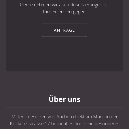
Gerne nehmen wir auch Reservierungen für
Ihre Feiern entgegen.
ANFRAGE
Über uns
Mitten im Herzen von Aachen direkt am Markt in der
Kockerellstrasse 17 besticht es durch ein besonderes