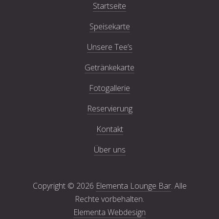
Startseite
Speisekarte
Unsere Tee’s
Getränkekarte
Fotogallerie
Reservierung
Kontakt
Über uns
Copyright © 2026
Elementa Lounge Bar
. Alle
Rechte vorbehalten.
Elementa Webdesign