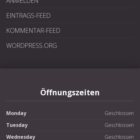
ANMELDEN
EINTRAGS-FEED
KOMMENTAR-FEED
WORDPRESS.ORG
Öffnungszeiten
Monday
Geschlossen
Tuesday
Geschlossen
Wednesday
Geschlossen