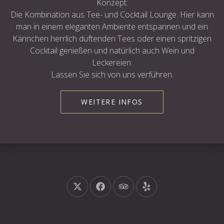
Konzept:
Die Kombination aus Tee- und Cocktail Lounge. Hier kann
man in einem eleganten Ambiente entspannen und ein
Kännchen herrlich duftenden Tees oder einen spritzigen
Cocktail genießen und natürlich auch Wein und
Leckereien.
Lassen Sie sich von uns verführen.
WEITERE INFOS
Neues Fenster
Neues Fenster
Neues Fenster
Neues Fenster