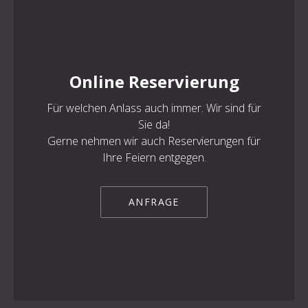
Online Reservierung
Für welchen Anlass auch immer. Wir sind für
Sie da!
Gerne nehmen wir auch Reservierungen für
Ihre Feiern entgegen.
ANFRAGE