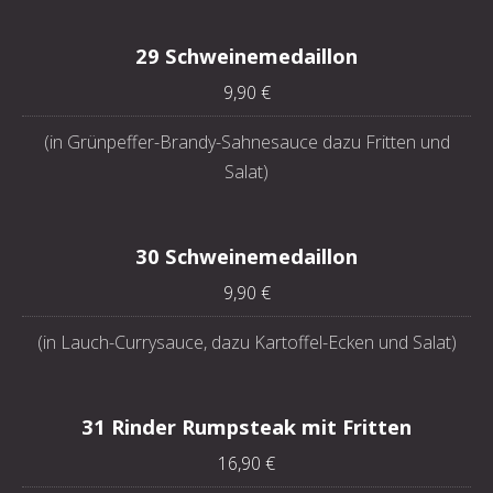
29 Schweinemedaillon
9,90 €
(in Grünpeffer-Brandy-Sahnesauce dazu Fritten und
Salat)
30 Schweinemedaillon
9,90 €
(in Lauch-Currysauce, dazu Kartoffel-Ecken und Salat)
31 Rinder Rumpsteak mit Fritten
16,90 €