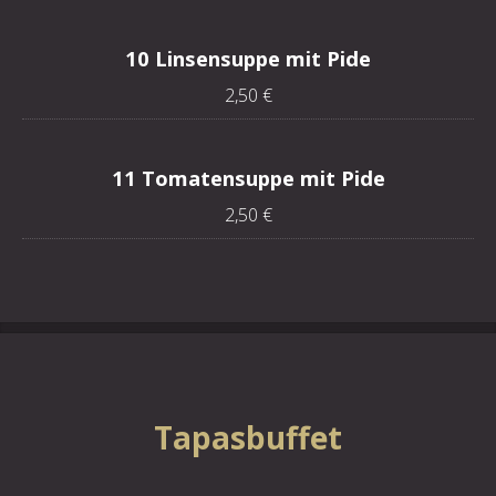
10 Linsensuppe mit Pide
2,50 €
11 Tomatensuppe mit Pide
2,50 €
Tapasbuffet