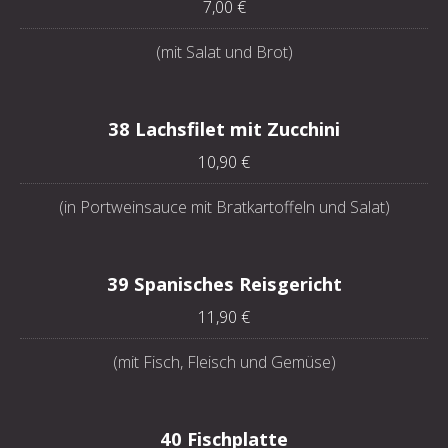
7,00 €
(mit Salat und Brot)
38 Lachsfilet mit Zucchini
10,90 €
(in Portweinsauce mit Bratkartoffeln und Salat)
39 Spanisches Reisgericht
11,90 €
(mit Fisch, Fleisch und Gemüse)
40 Fischplatte