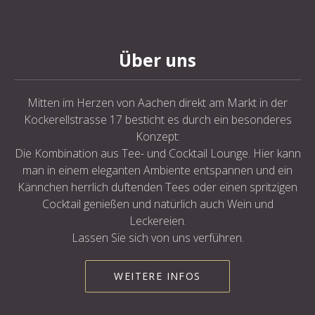
Über uns
Mitten im Herzen von Aachen direkt am Markt in der
Kockerellstrasse 17 besticht es durch ein besonderes
Konzept:
Die Kombination aus Tee- und Cocktail Lounge. Hier kann
man in einem eleganten Ambiente entspannen und ein
Kännchen herrlich duftenden Tees oder einen spritzigen
Cocktail genießen und natürlich auch Wein und
Leckereien.
Lassen Sie sich von uns verführen.
WEITERE INFOS