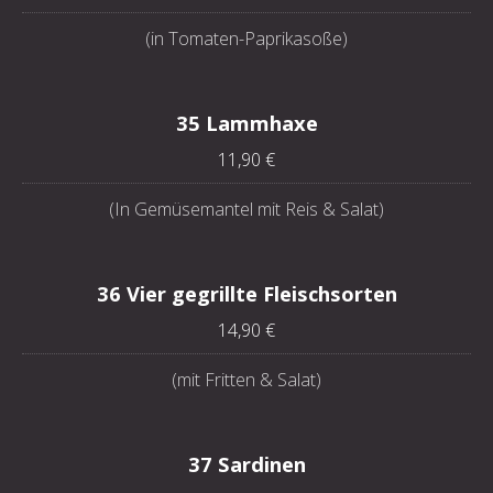
(in Tomaten-Paprikasoße)
35 Lammhaxe
11,90 €
(In Gemüsemantel mit Reis & Salat)
36 Vier gegrillte Fleischsorten
14,90 €
(mit Fritten & Salat)
37 Sardinen