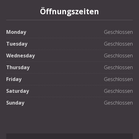
Öffnungszeiten
Monday
Geschlossen
Tuesday
Geschlossen
Wednesday
Geschlossen
Thursday
Geschlossen
Friday
Geschlossen
Saturday
Geschlossen
Sunday
Geschlossen