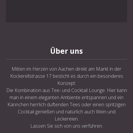
Über uns
Mitten im Herzen von Aachen direkt am Markt in der
Kockerellstrasse 17 besticht es durch ein besonderes
Konzept:
Die Kombination aus Tee- und Cocktail Lounge. Hier kann
man in einem eleganten Ambiente entspannen und ein
Kännchen herrlich duftenden Tees oder einen spritzigen
Cocktail genießen und natürlich auch Wein und
Leckereien.
Lassen Sie sich von uns verführen.