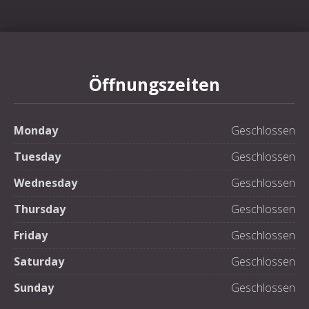
Öffnungszeiten
Monday
Geschlossen
Tuesday
Geschlossen
Wednesday
Geschlossen
Thursday
Geschlossen
Friday
Geschlossen
Saturday
Geschlossen
Sunday
Geschlossen