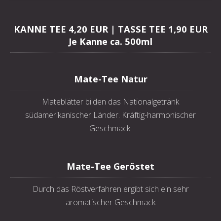
KANNE TEE 4,20 EUR | TASSE TEE 1,90 EUR
Je Kanne ca. 500ml
Mate-Tee Natur
Mateblätter bilden das Nationalgetränk
südamerikanischer Länder. Kräftig-harmonischer
Geschmack.
Mate-Tee Geröstet
Durch das Röstverfahren ergibt sich ein sehr
aromatischer Geschmack