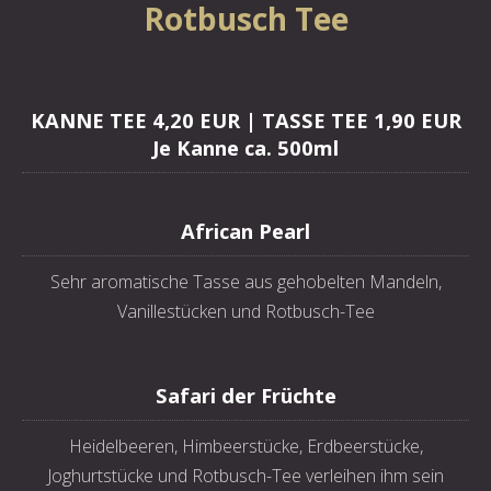
Rotbusch Tee
KANNE TEE 4,20 EUR | TASSE TEE 1,90 EUR
Je Kanne ca. 500ml
African Pearl
Sehr aromatische Tasse aus gehobelten Mandeln,
Vanillestücken und Rotbusch-Tee
Safari der Früchte
Heidelbeeren, Himbeerstücke, Erdbeerstücke,
Joghurtstücke und Rotbusch-Tee verleihen ihm sein