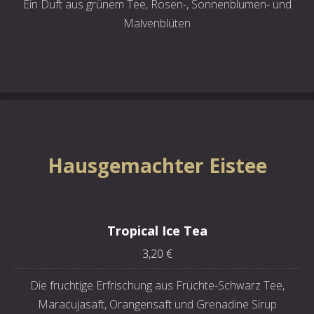
Ein Duft aus grünem Tee, Rosen-, Sonnenblumen- und
Malvenblüten
Hausgemachter Eistee
Tropical Ice Tea
3,20 €
Die fruchtige Erfrischung aus Früchte-Schwarz Tee,
Maracujasaft, Orangensaft und Grenadine Sirup