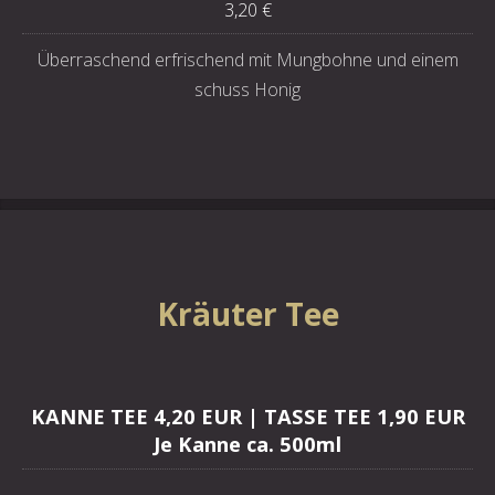
3,20 €
Überraschend erfrischend mit Mungbohne und einem
schuss Honig
Kräuter Tee
KANNE TEE 4,20 EUR | TASSE TEE 1,90 EUR
Je Kanne ca. 500ml