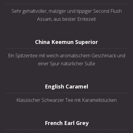
Sehr gehaltvoller, malziger und tippiger Second Flush
Assam, aus bester Erntezeit
China Keemun Superior
Ein Spitzentee mit weich-aromatischem Geschmack und
einer Spur natürlicher Süße
English Caramel
Klassischer Schwarzer Tee mit Karamellstücken
French Earl Grey