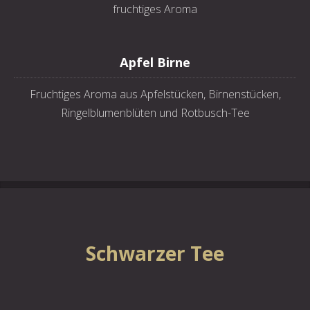
fruchtiges Aroma
Apfel Birne
Fruchtiges Aroma aus Apfelstücken, Birnenstücken,
Ringelblumenblüten und Rotbusch-Tee
Schwarzer Tee