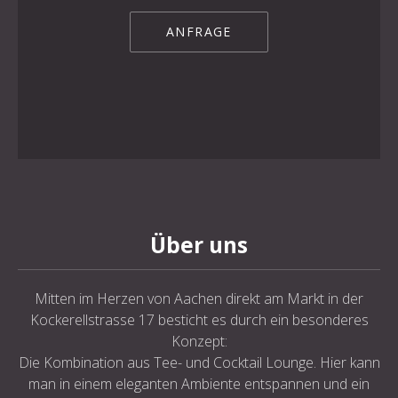
ANFRAGE
Über uns
Mitten im Herzen von Aachen direkt am Markt in der
Kockerellstrasse 17 besticht es durch ein besonderes
Konzept:
Die Kombination aus Tee- und Cocktail Lounge. Hier kann
man in einem eleganten Ambiente entspannen und ein