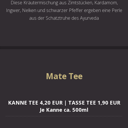
Diese Kräutermischung aus Zimtstücken, Kardamom,
Ingwer, Nelken und schwarzer Pfeffer ergeben eine Perle
aus der Schatztruhe des Ayurveda
Mate Tee
KANNE TEE 4,20 EUR | TASSE TEE 1,90 EUR
Je Kanne ca. 500ml