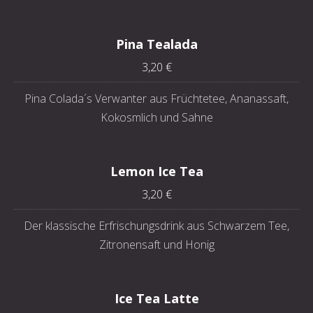
Pina Tealada
3,20 €
Pina Colada´s Verwanter aus Früchtetee, Ananassaft,
Kokosmlich und Sahne
Lemon Ice Tea
3,20 €
Der klassische Erfrischungsdrink aus Schwarzem Tee,
Zitronensaft und Honig
Ice Tea Latte