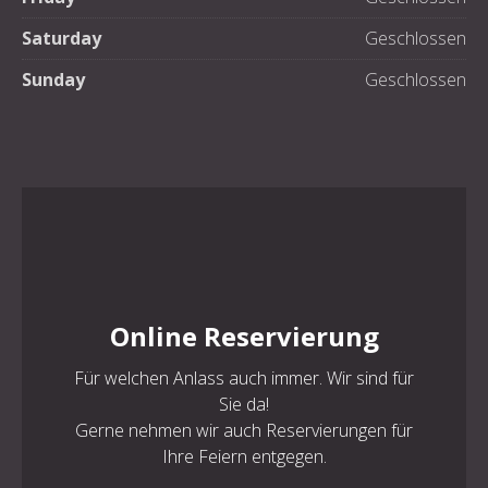
Saturday
Geschlossen
Sunday
Geschlossen
Online Reservierung
Für welchen Anlass auch immer. Wir sind für
Sie da!
Gerne nehmen wir auch Reservierungen für
Ihre Feiern entgegen.