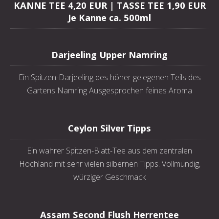
KANNE TEE 4,20 EUR | TASSE TEE 1,90 EUR
Je Kanne ca. 500ml
Darjeeling Upper Namring
Ein Spitzen-Darjeeling des höher gelegenen Teils des
Gartens Namring Ausgesprochen feines Aroma
Ceylon Silver Tipps
Ein wahrer Spitzen-Blatt-Tee aus dem zentralen
Hochland mit sehr vielen silbernen Tipps. Vollmundig,
würziger Geschmack
Assam Second Flush Herrentee