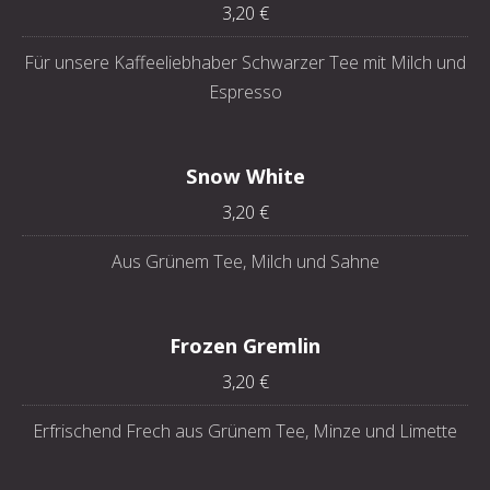
3,20 €
Für unsere Kaffeeliebhaber Schwarzer Tee mit Milch und
Espresso
Snow White
3,20 €
Aus Grünem Tee, Milch und Sahne
Frozen Gremlin
3,20 €
Erfrischend Frech aus Grünem Tee, Minze und Limette