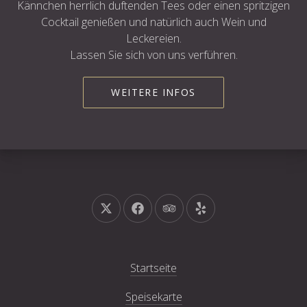
Kännchen herrlich duftenden Tees oder einen spritzigen
Cocktail genießen und natürlich auch Wein und
Leckereien.
Lassen Sie sich von uns verführen.
WEITERE INFOS
Neues Fenster
Neues Fenster
Neues Fenster
Neues Fenster
Startseite
Speisekarte