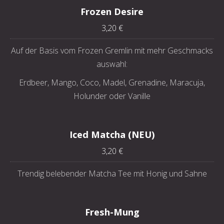
Frozen Desire
3,20 €
Auf der Basis vom Frozen Gremlin mit mehr Geschmacks
auswahl:
Erdbeer, Mango, Coco, Madel, Grenadine, Maracuja,
Holunder oder Vanille
Iced Matcha (NEU)
3,20 €
Trendig belebender Matcha Tee mit Honig und Sahne
Fresh-Mung