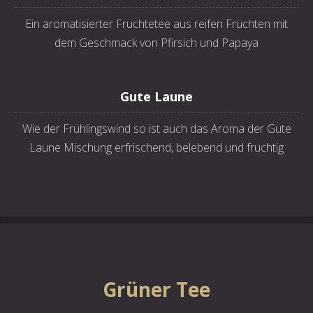
Ein aromatisierter Früchtetee aus reifen Früchten mit
dem Geschmack von Pfirsich und Papaya
Gute Laune
Wie der Frühlingswind so ist auch das Aroma der Gute
Laune Mischung erfrischend, belebend und fruchtig
Grüner Tee