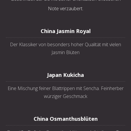
Note verzaubert.
China Jasmin Royal
Der Klassiker von besonders hoher Qualität mit vielen
Jasmin Blüten
Japan Kukicha
Eine Mischung feiner Blattrippen mit Sencha. Feinherber
würziger Geschmack
China Osmanthusblüten