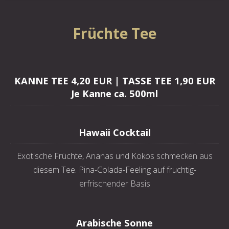
Früchte Tee
KANNE TEE 4,20 EUR | TASSE TEE 1,90 EUR
Je Kanne ca. 500ml
Hawaii Cocktail
Exotische Früchte, Ananas und Kokos schmecken aus
diesem Tee. Pina-Colada-Feeling auf fruchtig-
erfrischender Basis
Arabische Sonne