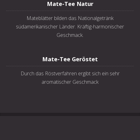
Mate-Tee Natur
Mateblätter bilden das Nationalgetränk
südamerikanischer Länder. Kräftig-harmonischer
Geschmack.
Mate-Tee Geröstet
Durch das Röstverfahren ergibt sich ein sehr
aromatischer Geschmack