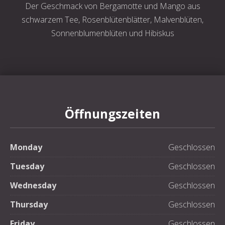
Der Geschmack von Bergamotte und Mango aus
schwarzem Tee, Rosenblütenblätter, Malvenblüten,
Sonnenblumenblüten und Hibiskus
Öffnungszeiten
Monday
Geschlossen
Tuesday
Geschlossen
Wednesday
Geschlossen
Thursday
Geschlossen
Friday
Geschlossen