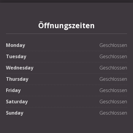
Öffnungszeiten
Monday
Geschlossen
Tuesday
Geschlossen
Wednesday
Geschlossen
Thursday
Geschlossen
Friday
Geschlossen
Saturday
Geschlossen
Sunday
Geschlossen