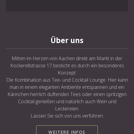
Über uns
Mitten im Herzen von Aachen direkt am Markt in der
Kockerellstrasse 17 besticht es durch ein besonderes
Konzept:
Die Kombination aus Tee- und Cocktail Lounge. Hier kann
man in einem eleganten Ambiente entspannen und ein
Kännchen herrlich duftenden Tees oder einen spritzigen
Cocktail genießen und natürlich auch Wein und
Leckereien.
Lassen Sie sich von uns verführen.
WEITERE INFOS