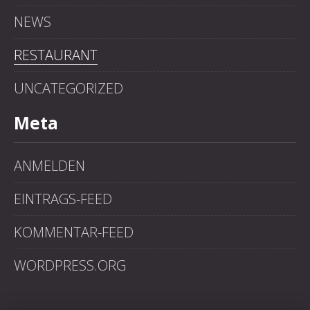
NEWS
RESTAURANT
UNCATEGORIZED
Meta
ANMELDEN
EINTRAGS-FEED
KOMMENTAR-FEED
WORDPRESS.ORG