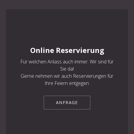
Online Reservierung
Für welchen Anlass auch immer. Wir sind für
Sie da!
Gerne nehmen wir auch Reservierungen für
Ihre Feiern entgegen.
ANFRAGE