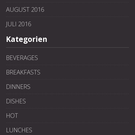
AUGUST 2016
JULI 2016
Kategorien
BEVERAGES
BREAKFASTS
DINNERS
DISHES
HOT
LUNCHES