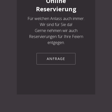
Online
Reservierung
Für welchen Anlass auch immer.
Wir sind für Sie da!
Gerne nehmen wir auch
Reservierungen für Ihre Feiern
entgegen.
ANFRAGE