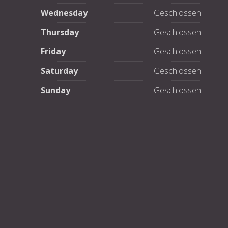
Wednesday
Geschlossen
Thursday
Geschlossen
Friday
Geschlossen
Saturday
Geschlossen
Sunday
Geschlossen