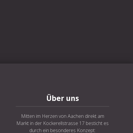
Über uns
Mitten im Herzen von Aachen direkt am
Markt in der Kockerellstrasse 17 besticht es
durch ein besonderes Konzept: