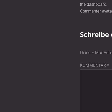
the dashboard.
Commenter avata
Schreibe
Deine E-Mail-Adres
KOMMENTAR
*
PREVIOUS