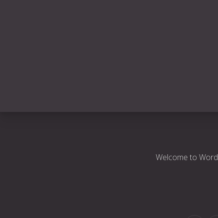
Welcome to WordPres