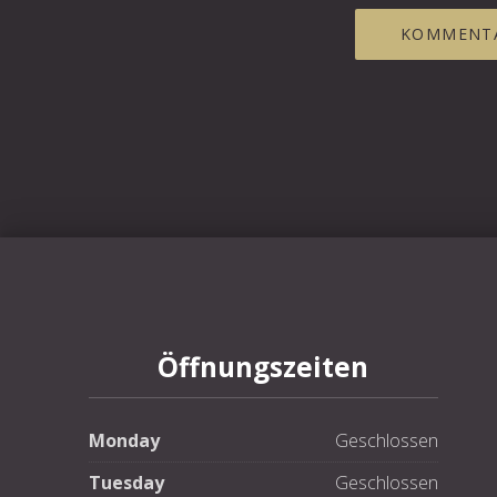
Öffnungszeiten
Monday
Geschlossen
Tuesday
Geschlossen