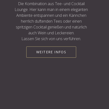
Die Kombination aus Tee- und Cocktail
Lounge. Hier kann man in einem eleganten
Ambiente entspannen und ein Kännchen
herrlich duftenden Tees oder einen
spritzigen Cocktail genießen und natürlich
auch Wein und Leckereien.
Lassen Sie sich von uns verführen.
WEITERE INFOS