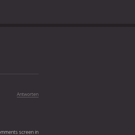
Antworten
Comments screen in