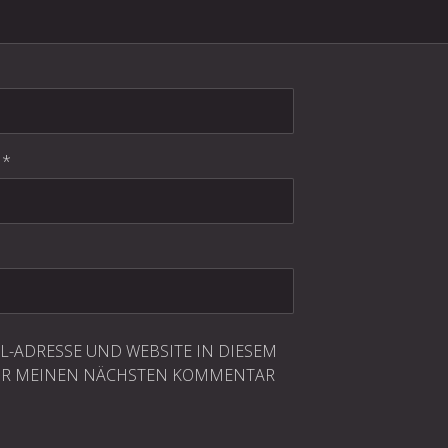
E
*
IL-ADRESSE UND WEBSITE IN DIESEM
ÜR MEINEN NÄCHSTEN KOMMENTAR