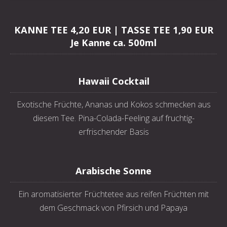
KANNE TEE 4,20 EUR | TASSE TEE 1,90 EUR
Je Kanne ca. 500ml
Hawaii Cocktail
Exotische Früchte, Ananas und Kokos schmecken aus
diesem Tee. Pina-Colada-Feeling auf fruchtig-
erfrischender Basis
Arabische Sonne
Ein aromatisierter Früchtetee aus reifen Früchten mit
dem Geschmack von Pfirsich und Papaya