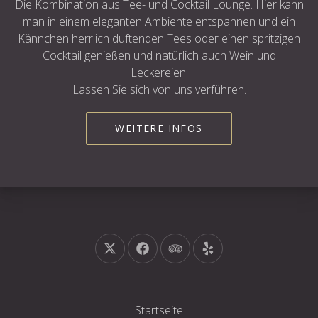
Die Kombination aus Tee- und Cocktail Lounge. Hier kann
man in einem eleganten Ambiente entspannen und ein
Kännchen herrlich duftenden Tees oder einen spritzigen
Cocktail genießen und natürlich auch Wein und
Leckereien.
Lassen Sie sich von uns verführen.
WEITERE INFOS
Neues Fenster
Neues Fenster
Neues Fenster
Neues Fenster
Startseite