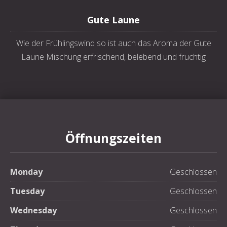
Gute Laune
Wie der Frühlingswind so ist auch das Aroma der Gute
Laune Mischung erfrischend, belebend und fruchtig
Öffnungszeiten
Monday
Geschlossen
Tuesday
Geschlossen
Wednesday
Geschlossen