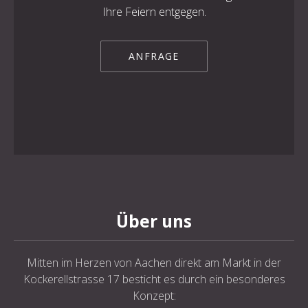
Ihre Feiern entgegen.
ANFRAGE
Über uns
Mitten im Herzen von Aachen direkt am Markt in der
Kockerellstrasse 17 besticht es durch ein besonderes
Konzept: