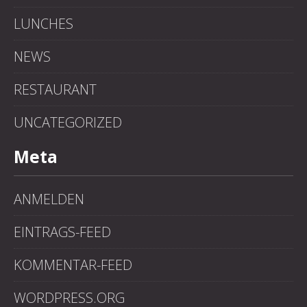
LUNCHES
NEWS
RESTAURANT
UNCATEGORIZED
Meta
ANMELDEN
EINTRAGS-FEED
KOMMENTAR-FEED
WORDPRESS.ORG