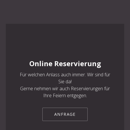
Online Reservierung
Für welchen Anlass auch immer. Wir sind für
Sie da!
Gerne nehmen wir auch Reservierungen für
Ihre Feiern entgegen.
ANFRAGE