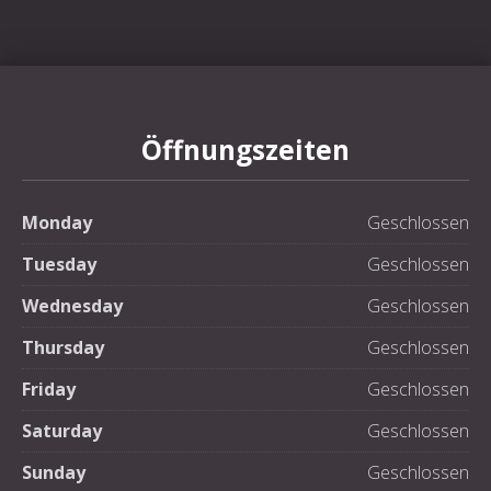
Öffnungszeiten
Monday
Geschlossen
Tuesday
Geschlossen
Wednesday
Geschlossen
Thursday
Geschlossen
Friday
Geschlossen
Saturday
Geschlossen
Sunday
Geschlossen