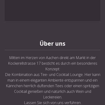
Über uns
Mitten im Herzen von Aachen direkt am Markt in der
Kockerellstrasse 17 besticht es durch ein besonderes
Konzept:
Die Kombination aus Tee- und Cocktail Lounge. Hier kann
man in einem eleganten Ambiente entspannen und ein
Kännchen herrlich duftenden Tees oder einen spritzigen
Cocktail genießen und natürlich auch Wein und
Leckereien.
Lassen Sie sich von uns verführen.