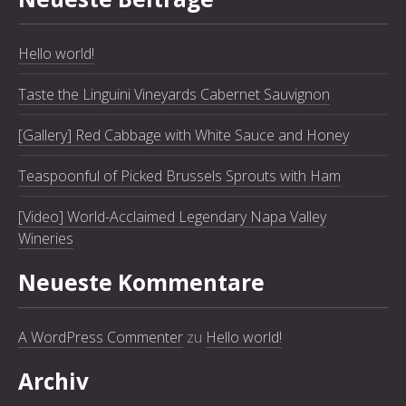
Hello world!
Taste the Linguini Vineyards Cabernet Sauvignon
[Gallery] Red Cabbage with White Sauce and Honey
Teaspoonful of Picked Brussels Sprouts with Ham
[Video] World-Acclaimed Legendary Napa Valley
Wineries
Neueste Kommentare
A WordPress Commenter
zu
Hello world!
Archiv