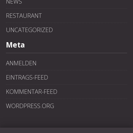
NEWS
RESTAURANT
UNCATEGORIZED
Meta
ANMELDEN
EINTRAGS-FEED
KOMMENTAR-FEED
WORDPRESS.ORG