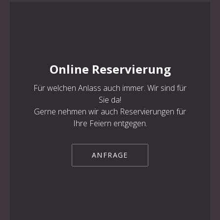
Online Reservierung
Für welchen Anlass auch immer. Wir sind für
Sie da!
Gerne nehmen wir auch Reservierungen für
Ihre Feiern entgegen.
ANFRAGE