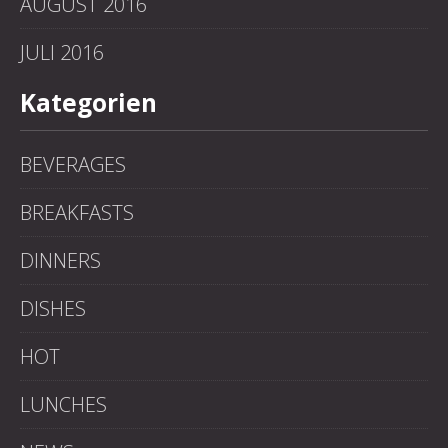
AUGUST 2016
JULI 2016
Kategorien
BEVERAGES
BREAKFASTS
DINNERS
DISHES
HOT
LUNCHES