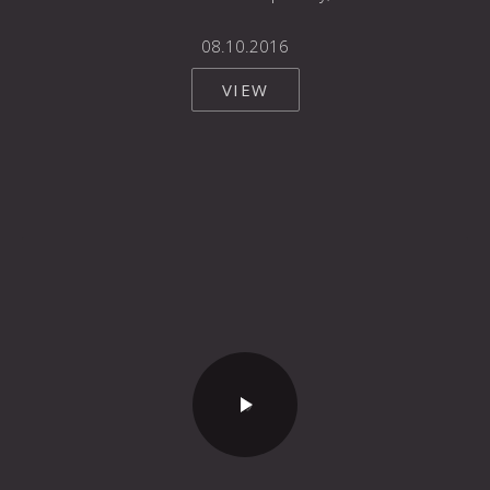
08.10.2016
VIEW