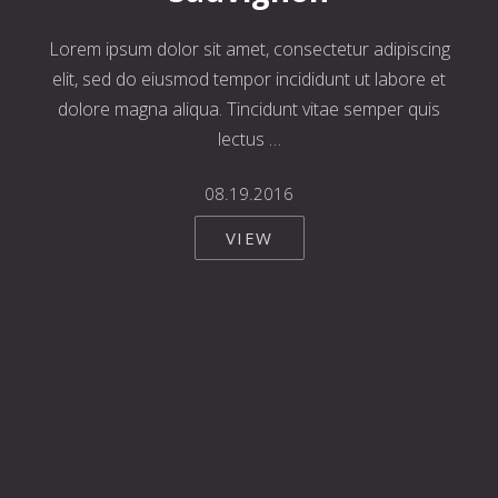
Lorem ipsum dolor sit amet, consectetur adipiscing
elit, sed do eiusmod tempor incididunt ut labore et
dolore magna aliqua. Tincidunt vitae semper quis
lectus …
08.19.2016
VIEW