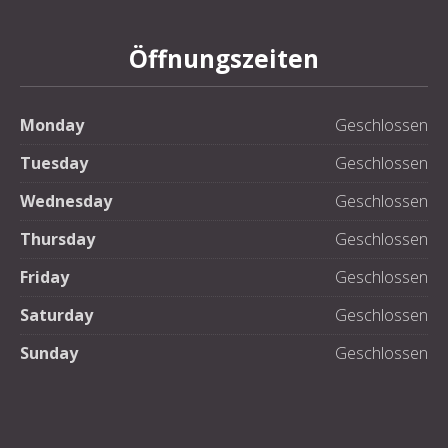
Öffnungszeiten
Monday
Geschlossen
Tuesday
Geschlossen
Wednesday
Geschlossen
Thursday
Geschlossen
Friday
Geschlossen
Saturday
Geschlossen
Sunday
Geschlossen