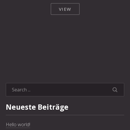
VIEW
SEARC
Neueste Beiträge
Hello world!