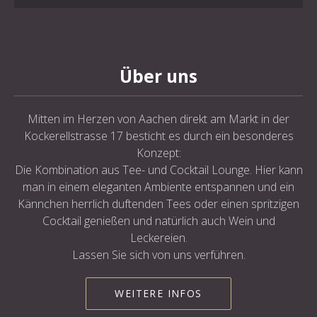
Über uns
Mitten im Herzen von Aachen direkt am Markt in der
Kockerellstrasse 17 besticht es durch ein besonderes
Konzept:
Die Kombination aus Tee- und Cocktail Lounge. Hier kann
man in einem eleganten Ambiente entspannen und ein
Kännchen herrlich duftenden Tees oder einen spritzigen
Cocktail genießen und natürlich auch Wein und
Leckereien.
Lassen Sie sich von uns verführen.
WEITERE INFOS