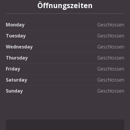
Öffnungszeiten
Monday
Geschlossen
Tuesday
Geschlossen
Wednesday
Geschlossen
Thursday
Geschlossen
Friday
Geschlossen
Saturday
Geschlossen
Sunday
Geschlossen