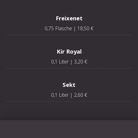
Freixenet
0,75 Flasche | 18,50 €
Kir Royal
0,1 Liter | 3,20 €
Sekt
0,1 Liter | 2,60 €