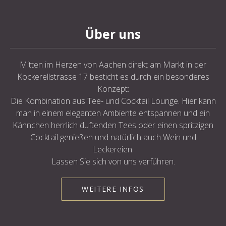
Über uns
Mitten im Herzen von Aachen direkt am Markt in der
Kockerellstrasse 17 besticht es durch ein besonderes
Konzept:
Die Kombination aus Tee- und Cocktail Lounge. Hier kann
man in einem eleganten Ambiente entspannen und ein
Kännchen herrlich duftenden Tees oder einen spritzigen
Cocktail genießen und natürlich auch Wein und
Leckereien.
Lassen Sie sich von uns verführen.
WEITERE INFOS