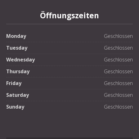
Öffnungszeiten
Monday
Geschlossen
Tuesday
Geschlossen
Wednesday
Geschlossen
Thursday
Geschlossen
Friday
Geschlossen
Saturday
Geschlossen
Sunday
Geschlossen
PREVIOUS
NE