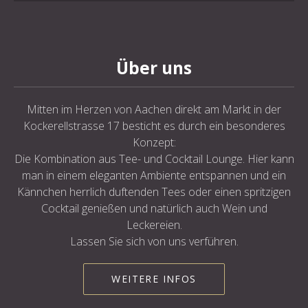
Über uns
Mitten im Herzen von Aachen direkt am Markt in der
Kockerellstrasse 17 besticht es durch ein besonderes
Konzept:
Die Kombination aus Tee- und Cocktail Lounge. Hier kann
man in einem eleganten Ambiente entspannen und ein
Kännchen herrlich duftenden Tees oder einen spritzigen
Cocktail genießen und natürlich auch Wein und
Leckereien.
Lassen Sie sich von uns verführen.
WEITERE INFOS