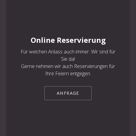
Online Reservierung
Für welchen Anlass auch immer. Wir sind für
Sie da!
Gerne nehmen wir auch Reservierungen für
Ihre Feiern entgegen.
ANFRAGE