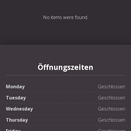
No items were found.
Öffnungszeiten
Monday
Geschlossen
Tuesday
Geschlossen
Wednesday
Geschlossen
Thursday
Geschlossen