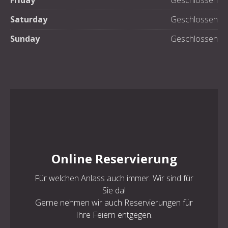
Friday
Geschlossen
Saturday
Geschlossen
Sunday
Geschlossen
Online Reservierung
Für welchen Anlass auch immer. Wir sind für
Sie da!
Gerne nehmen wir auch Reservierungen für
Ihre Feiern entgegen.