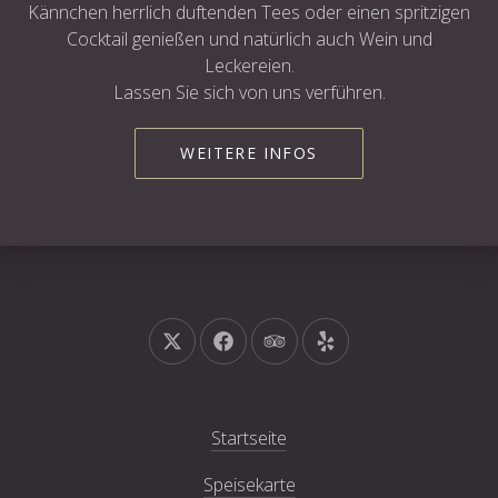
Kännchen herrlich duftenden Tees oder einen spritzigen
Cocktail genießen und natürlich auch Wein und
Leckereien.
Lassen Sie sich von uns verführen.
WEITERE INFOS
Neues Fenster
Neues Fenster
Neues Fenster
Neues Fenster
Startseite
Speisekarte