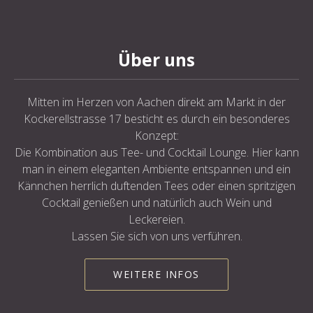
Über uns
Mitten im Herzen von Aachen direkt am Markt in der
Kockerellstrasse 17 besticht es durch ein besonderes
Konzept:
Die Kombination aus Tee- und Cocktail Lounge. Hier kann
man in einem eleganten Ambiente entspannen und ein
Kännchen herrlich duftenden Tees oder einen spritzigen
Cocktail genießen und natürlich auch Wein und
Leckereien.
Lassen Sie sich von uns verführen.
WEITERE INFOS