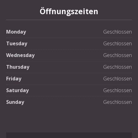
Öffnungszeiten
Monday
Geschlossen
Tuesday
Geschlossen
Wednesday
Geschlossen
Thursday
Geschlossen
Friday
Geschlossen
Saturday
Geschlossen
Sunday
Geschlossen