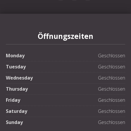
Öffnungszeiten
Monday
Geschlossen
Tuesday
Geschlossen
Wednesday
Geschlossen
Thursday
Geschlossen
Friday
Geschlossen
Saturday
Geschlossen
Sunday
Geschlossen