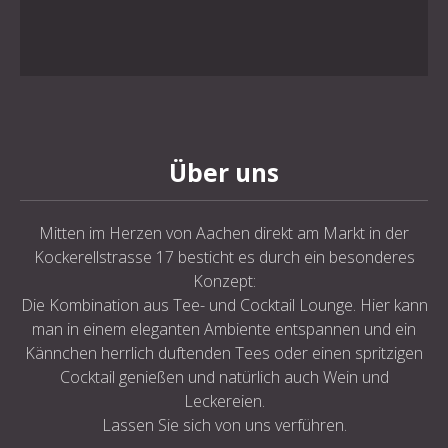
Über uns
Mitten im Herzen von Aachen direkt am Markt in der
Kockerellstrasse 17 besticht es durch ein besonderes
Konzept:
Die Kombination aus Tee- und Cocktail Lounge. Hier kann
man in einem eleganten Ambiente entspannen und ein
Kännchen herrlich duftenden Tees oder einen spritzigen
Cocktail genießen und natürlich auch Wein und
Leckereien.
Lassen Sie sich von uns verführen.