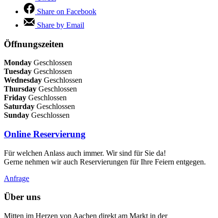
Share on Facebook
Share by Email
Öffnungszeiten
Monday
Geschlossen
Tuesday
Geschlossen
Wednesday
Geschlossen
Thursday
Geschlossen
Friday
Geschlossen
Saturday
Geschlossen
Sunday
Geschlossen
Online Reservierung
Für welchen Anlass auch immer. Wir sind für Sie da!
Gerne nehmen wir auch Reservierungen für Ihre Feiern entgegen.
Anfrage
Über uns
Mitten im Herzen von Aachen direkt am Markt in der