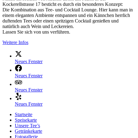
Kockerellstrasse 17 besticht es durch ein besonderes Konzept:
Die Kombination aus Tee- und Cocktail Lounge. Hier kann man in
einem eleganten Ambiente entspannen und ein Kännchen herrlich
duftenden Tees oder einen spritzigen Cocktail genießen und
natürlich auch Wein und Leckereien.
Lassen Sie sich von uns verführen.
Weitere Infos
Neues Fenster
Neues Fenster
Neues Fenster
Neues Fenster
Startseite
Speisekarte
Unsere Tee’s
Getränkekarte
Fotogallerie