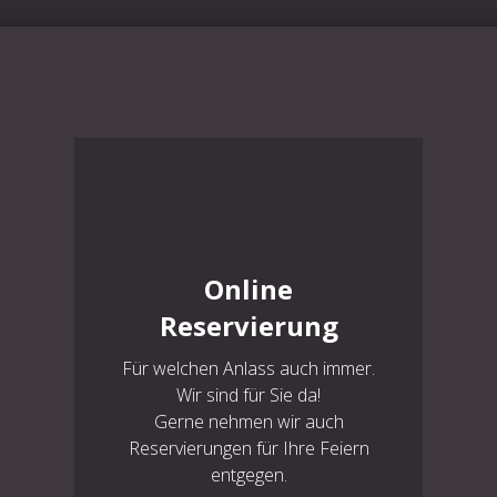
Online
Reservierung
Für welchen Anlass auch immer.
Wir sind für Sie da!
Gerne nehmen wir auch
Reservierungen für Ihre Feiern
entgegen.