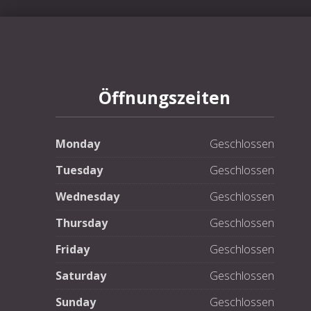
PREVIOUS
Öffnungszeiten
Monday
Geschlossen
Tuesday
Geschlossen
Wednesday
Geschlossen
Thursday
Geschlossen
Friday
Geschlossen
Saturday
Geschlossen
Sunday
Geschlossen