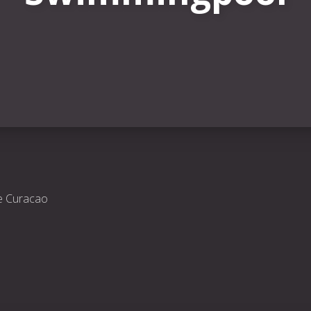
e Curacao