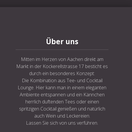
NE
Über uns
Mitten im Herzen von Aachen direkt am
Markt in der Kockerellstrasse 17 besticht es
durch ein besonderes Konzept:
Die Kombination aus Tee- und Cocktail
Lounge. Hier kann man in einem eleganten
Ambiente entspannen und ein Kännchen
herrlich duftenden Tees oder einen
spritzigen Cocktail genießen und natürlich
auch Wein und Leckereien.
Lassen Sie sich von uns verführen.