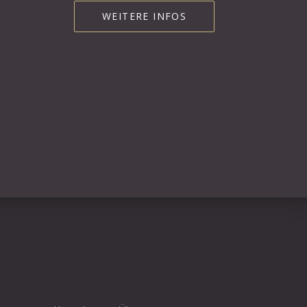
WEITERE INFOS