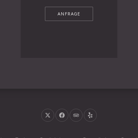
ANFRAGE
Neues Fenster
Neues Fenster
Neues Fenster
Neues Fenster