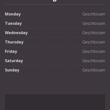
Monday
Geschlossen
Tuesday
Geschlossen
Wednesday
Geschlossen
Thursday
Geschlossen
Friday
Geschlossen
Saturday
Geschlossen
Sunday
Geschlossen