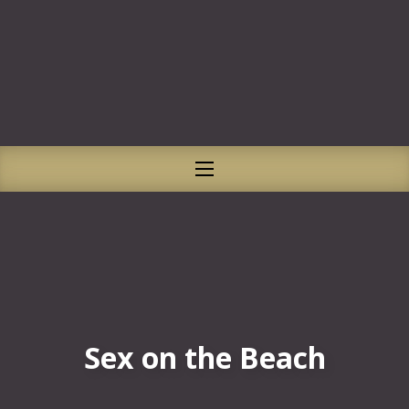
CLO
NAVIGATION
Sex on the Beach