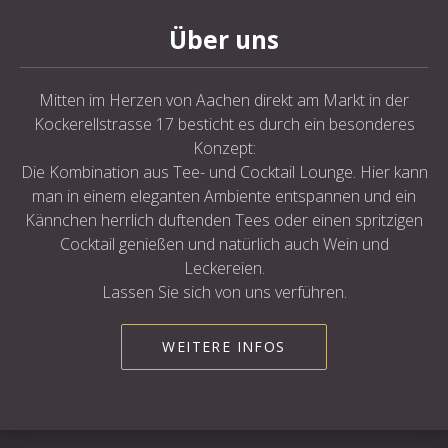
Über uns
Mitten im Herzen von Aachen direkt am Markt in der
Kockerellstrasse 17 besticht es durch ein besonderes
Konzept:
Die Kombination aus Tee- und Cocktail Lounge. Hier kann
man in einem eleganten Ambiente entspannen und ein
Kännchen herrlich duftenden Tees oder einen spritzigen
Cocktail genießen und natürlich auch Wein und
Leckereien.
Lassen Sie sich von uns verführen.
WEITERE INFOS