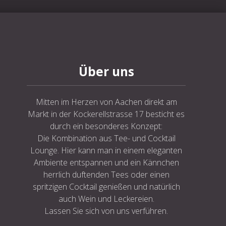
NE
Über uns
Mitten im Herzen von Aachen direkt am
Markt in der Kockerellstrasse 17 besticht es
durch ein besonderes Konzept:
Die Kombination aus Tee- und Cocktail
Lounge. Hier kann man in einem eleganten
Ambiente entspannen und ein Kännchen
herrlich duftenden Tees oder einen
spritzigen Cocktail genießen und natürlich
auch Wein und Leckereien.
Lassen Sie sich von uns verführen.