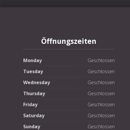
PREVIOUS
Öffnungszeiten
Monday
Geschlossen
Tuesday
Geschlossen
Wednesday
Geschlossen
Thursday
Geschlossen
Friday
Geschlossen
Saturday
Geschlossen
Sunday
Geschlossen