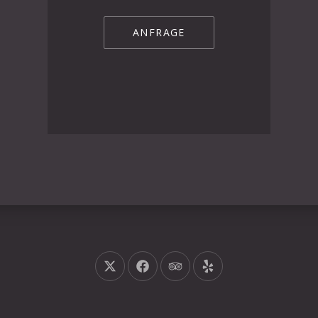
ANFRAGE
Neues Fenster
Neues Fenster
Neues Fenster
Neues Fenster