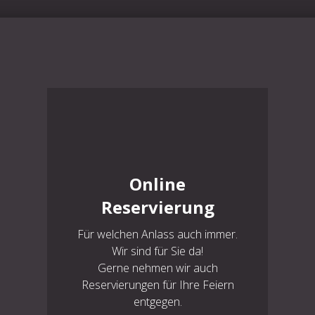
Online
Reservierung
Für welchen Anlass auch immer.
Wir sind für Sie da!
Gerne nehmen wir auch
Reservierungen für Ihre Feiern
entgegen.