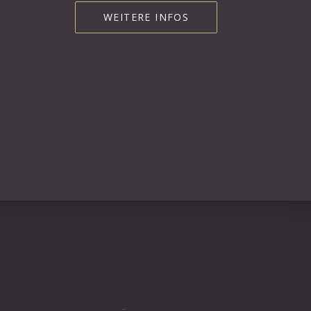
WEITERE INFOS