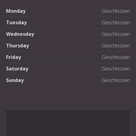
Monday
Geschlossen
Tuesday
Geschlossen
Wednesday
Geschlossen
Thursday
Geschlossen
Friday
Geschlossen
Saturday
Geschlossen
Sunday
Geschlossen