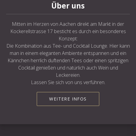
Über uns
Mitten im Herzen von Aachen direkt am Markt in der
Kockerellstrasse 17 besticht es durch ein besonderes
Konzept:
Die Kombination aus Tee- und Cocktail Lounge. Hier kann
man in einem eleganten Ambiente entspannen und ein
Kännchen herrlich duftenden Tees oder einen spritzigen
Cocktail genießen und natürlich auch Wein und
Leckereien.
Lassen Sie sich von uns verführen.
WEITERE INFOS