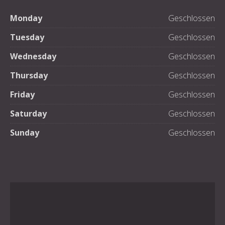
Monday
Geschlossen
Tuesday
Geschlossen
Wednesday
Geschlossen
Thursday
Geschlossen
Friday
Geschlossen
Saturday
Geschlossen
Sunday
Geschlossen