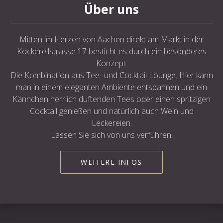
Über uns
Mitten im Herzen von Aachen direkt am Markt in der
Kockerellstrasse 17 besticht es durch ein besonderes
Konzept:
Die Kombination aus Tee- und Cocktail Lounge. Hier kann
man in einem eleganten Ambiente entspannen und ein
Kännchen herrlich duftenden Tees oder einen spritzigen
Cocktail genießen und natürlich auch Wein und
Leckereien.
Lassen Sie sich von uns verführen.
WEITERE INFOS