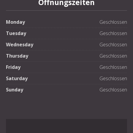
Öffnungszeiten
Monday
Geschlossen
Tuesday
Geschlossen
Wednesday
Geschlossen
Thursday
Geschlossen
Friday
Geschlossen
Saturday
Geschlossen
Sunday
Geschlossen