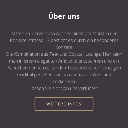
Über uns
Mitten im Herzen von Aachen direkt am Markt in der
Kockerellstrasse 17 besticht es durch ein besonderes
Konzept:
Die Kombination aus Tee- und Cocktail Lounge. Hier kann
man in einem eleganten Ambiente entspannen und ein
Kännchen herrlich duftenden Tees oder einen spritzigen
Cocktail genießen und natürlich auch Wein und
Leckereien.
Lassen Sie sich von uns verführen.
WEITERE INFOS