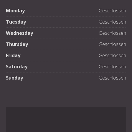
Monday
Geschlossen
Tuesday
Geschlossen
Wednesday
Geschlossen
Thursday
Geschlossen
Friday
Geschlossen
Saturday
Geschlossen
Sunday
Geschlossen