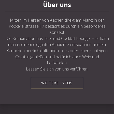
Über uns
Mitten im Herzen von Aachen direkt am Markt in der
Kockerellstrasse 17 besticht es durch ein besonderes
Konzept:
Die Kombination aus Tee- und Cocktail Lounge. Hier kann
man in einem eleganten Ambiente entspannen und ein
Kännchen herrlich duftenden Tees oder einen spritzigen
Cocktail genießen und natürlich auch Wein und
Leckereien.
Lassen Sie sich von uns verführen.
WEITERE INFOS