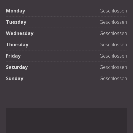
Monday
Geschlossen
Tuesday
Geschlossen
Wednesday
Geschlossen
Thursday
Geschlossen
Friday
Geschlossen
Saturday
Geschlossen
Sunday
Geschlossen