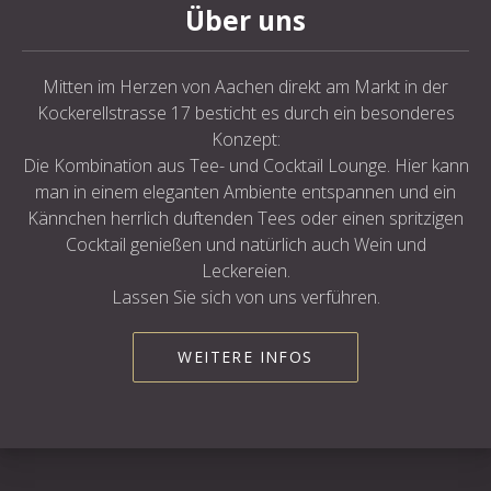
Über uns
Mitten im Herzen von Aachen direkt am Markt in der
Kockerellstrasse 17 besticht es durch ein besonderes
Konzept:
Die Kombination aus Tee- und Cocktail Lounge. Hier kann
man in einem eleganten Ambiente entspannen und ein
Kännchen herrlich duftenden Tees oder einen spritzigen
Cocktail genießen und natürlich auch Wein und
Leckereien.
Lassen Sie sich von uns verführen.
WEITERE INFOS