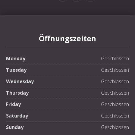
Öffnungszeiten
Monday
Geschlossen
Tuesday
Geschlossen
Wednesday
Geschlossen
Thursday
Geschlossen
Friday
Geschlossen
Saturday
Geschlossen
Sunday
Geschlossen