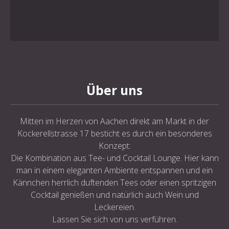
Über uns
Mitten im Herzen von Aachen direkt am Markt in der
Kockerellstrasse 17 besticht es durch ein besonderes
Konzept:
Die Kombination aus Tee- und Cocktail Lounge. Hier kann
man in einem eleganten Ambiente entspannen und ein
Kännchen herrlich duftenden Tees oder einen spritzigen
Cocktail genießen und natürlich auch Wein und
Leckereien.
Lassen Sie sich von uns verführen.