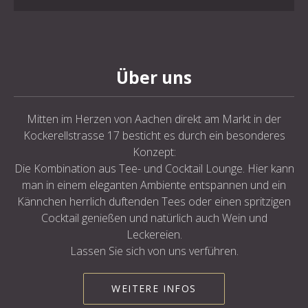
Über uns
Mitten im Herzen von Aachen direkt am Markt in der
Kockerellstrasse 17 besticht es durch ein besonderes
Konzept:
Die Kombination aus Tee- und Cocktail Lounge. Hier kann
man in einem eleganten Ambiente entspannen und ein
Kännchen herrlich duftenden Tees oder einen spritzigen
Cocktail genießen und natürlich auch Wein und
Leckereien.
Lassen Sie sich von uns verführen.
WEITERE INFOS