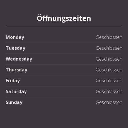
Öffnungszeiten
Monday
Geschlossen
Tuesday
Geschlossen
Wednesday
Geschlossen
Thursday
Geschlossen
Friday
Geschlossen
Saturday
Geschlossen
Sunday
Geschlossen