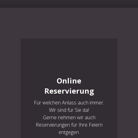
Online
Reservierung
Für welchen Anlass auch immer.
Wir sind für Sie da!
Gerne nehmen wir auch
Reservierungen für Ihre Feiern
entgegen.