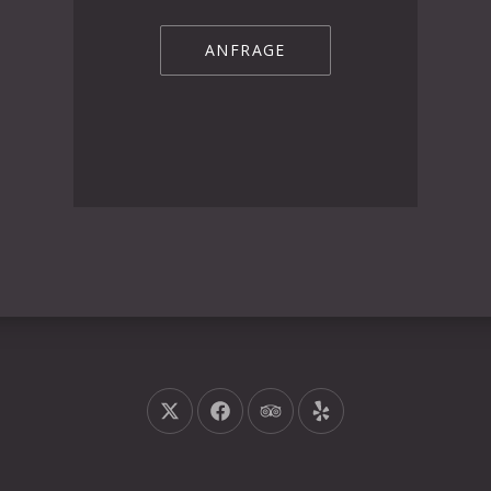
ANFRAGE
Neues Fenster
Neues Fenster
Neues Fenster
Neues Fenster