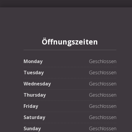
PREVIOUS
Öffnungszeiten
Monday
Geschlossen
Tuesday
Geschlossen
Wednesday
Geschlossen
Thursday
Geschlossen
Friday
Geschlossen
Saturday
Geschlossen
Sunday
Geschlossen