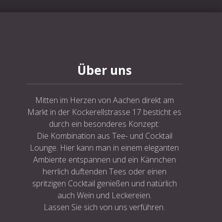
NE
Über uns
Mitten im Herzen von Aachen direkt am
Markt in der Kockerellstrasse 17 besticht es
durch ein besonderes Konzept:
Die Kombination aus Tee- und Cocktail
Lounge. Hier kann man in einem eleganten
Ambiente entspannen und ein Kännchen
herrlich duftenden Tees oder einen
spritzigen Cocktail genießen und natürlich
auch Wein und Leckereien.
Lassen Sie sich von uns verführen.