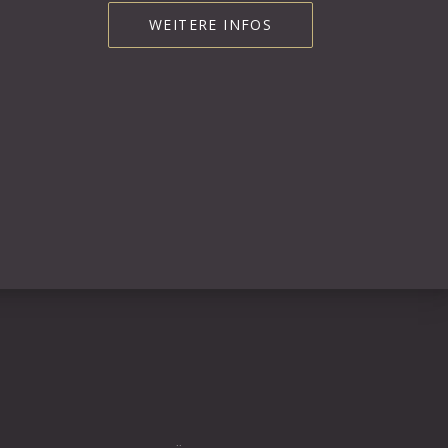
WEITERE INFOS