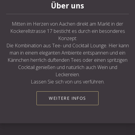
Über uns
Mitten im Herzen von Aachen direkt am Markt in der
Kockerellstrasse 17 besticht es durch ein besonderes
Konzept:
Die Kombination aus Tee- und Cocktail Lounge. Hier kann
man in einem eleganten Ambiente entspannen und ein
Kännchen herrlich duftenden Tees oder einen spritzigen
Cocktail genießen und natürlich auch Wein und
Leckereien.
Lassen Sie sich von uns verführen.
WEITERE INFOS