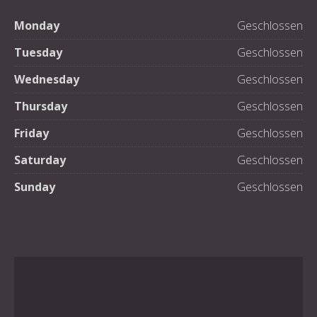
Monday
Geschlossen
Tuesday
Geschlossen
Wednesday
Geschlossen
Thursday
Geschlossen
Friday
Geschlossen
Saturday
Geschlossen
Sunday
Geschlossen