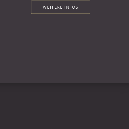
WEITERE INFOS