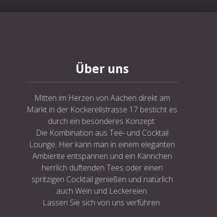
NE
Über uns
Mitten im Herzen von Aachen direkt am
Markt in der Kockerellstrasse 17 besticht es
durch ein besonderes Konzept:
Die Kombination aus Tee- und Cocktail
Lounge. Hier kann man in einem eleganten
Ambiente entspannen und ein Kännchen
herrlich duftenden Tees oder einen
spritzigen Cocktail genießen und natürlich
auch Wein und Leckereien.
Lassen Sie sich von uns verführen.