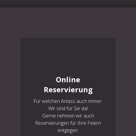
Online
Reservierung
Für welchen Anlass auch immer.
Wir sind für Sie da!
Gerne nehmen wir auch
Reservierungen für Ihre Feiern
entgegen.