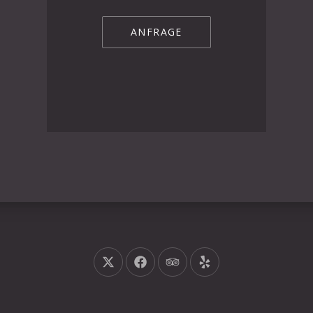
ANFRAGE
Neues Fenster
Neues Fenster
Neues Fenster
Neues Fenster