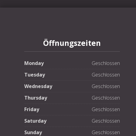
PREVIOUS
Öffnungszeiten
Monday
Geschlossen
Tuesday
Geschlossen
Wednesday
Geschlossen
Thursday
Geschlossen
Friday
Geschlossen
Saturday
Geschlossen
Sunday
Geschlossen