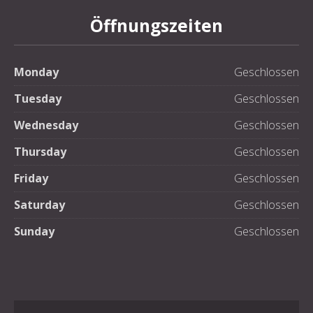
Öffnungszeiten
Monday
Geschlossen
Tuesday
Geschlossen
Wednesday
Geschlossen
Thursday
Geschlossen
Friday
Geschlossen
Saturday
Geschlossen
Sunday
Geschlossen