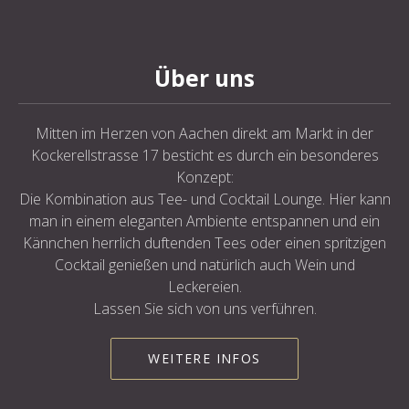
Über uns
Mitten im Herzen von Aachen direkt am Markt in der
Kockerellstrasse 17 besticht es durch ein besonderes
Konzept:
Die Kombination aus Tee- und Cocktail Lounge. Hier kann
man in einem eleganten Ambiente entspannen und ein
Kännchen herrlich duftenden Tees oder einen spritzigen
Cocktail genießen und natürlich auch Wein und
Leckereien.
Lassen Sie sich von uns verführen.
WEITERE INFOS