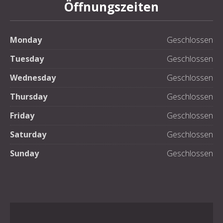
Öffnungszeiten
Monday
Geschlossen
Tuesday
Geschlossen
Wednesday
Geschlossen
Thursday
Geschlossen
Friday
Geschlossen
Saturday
Geschlossen
Sunday
Geschlossen