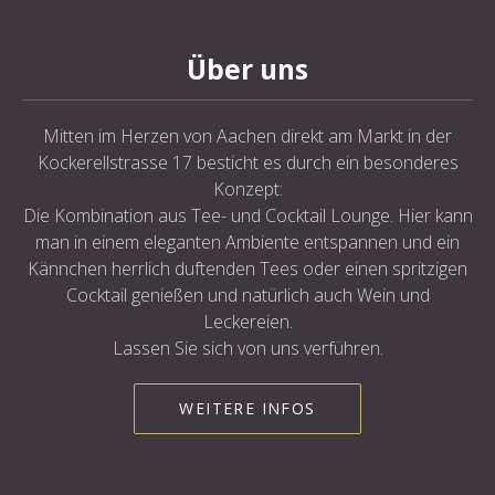
Über uns
Mitten im Herzen von Aachen direkt am Markt in der
Kockerellstrasse 17 besticht es durch ein besonderes
Konzept:
Die Kombination aus Tee- und Cocktail Lounge. Hier kann
man in einem eleganten Ambiente entspannen und ein
Kännchen herrlich duftenden Tees oder einen spritzigen
Cocktail genießen und natürlich auch Wein und
Leckereien.
Lassen Sie sich von uns verführen.
WEITERE INFOS