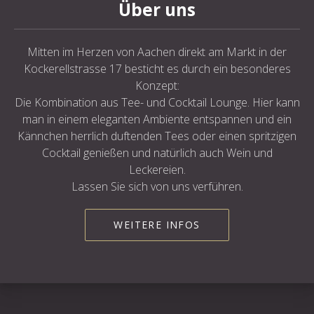
Über uns
Mitten im Herzen von Aachen direkt am Markt in der
Kockerellstrasse 17 besticht es durch ein besonderes
Konzept:
Die Kombination aus Tee- und Cocktail Lounge. Hier kann
man in einem eleganten Ambiente entspannen und ein
Kännchen herrlich duftenden Tees oder einen spritzigen
Cocktail genießen und natürlich auch Wein und
Leckereien.
Lassen Sie sich von uns verführen.
WEITERE INFOS