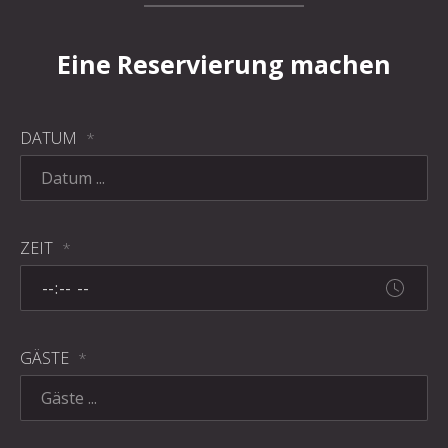
Eine Reservierung machen
DATUM
*
ZEIT
*
GÄSTE
*