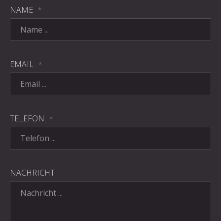
NAME
*
EMAIL
*
TELEFON
*
NACHRICHT