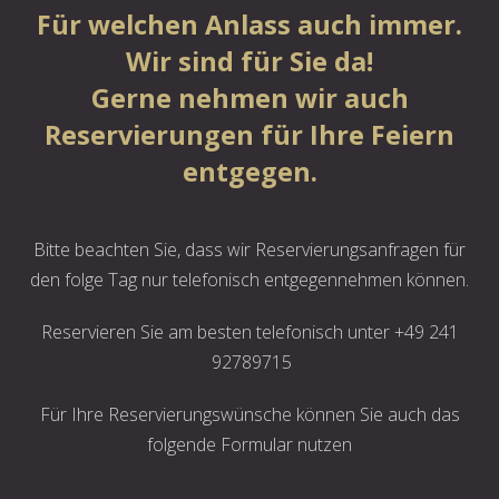
Für welchen Anlass auch immer.
Wir sind für Sie da!
Gerne nehmen wir auch
Reservierungen für Ihre Feiern
entgegen.
Bitte beachten Sie, dass wir Reservierungsanfragen für
den folge Tag nur telefonisch entgegennehmen können.
Reservieren Sie am besten telefonisch unter +49 241
92789715
Für Ihre Reservierungswünsche können Sie auch das
folgende Formular nutzen