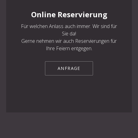
Online Reservierung
Für welchen Anlass auch immer. Wir sind für
Sie da!
Gerne nehmen wir auch Reservierungen für
Ihre Feiern entgegen.
ANFRAGE