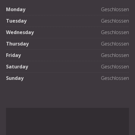
Monday
Geschlossen
Tuesday
Geschlossen
Wednesday
Geschlossen
Thursday
Geschlossen
Friday
Geschlossen
Saturday
Geschlossen
Sunday
Geschlossen