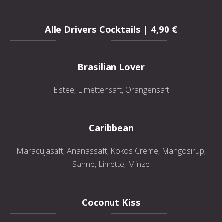
Alle Drivers Cocktails | 4,90 €
Brasilian Lover
Eistee, Limettensaft, Orangensaft
Caribbean
Maracujasaft, Ananassaft, Kokos Creme, Mangosirup,
Sahne, Limette, Minze
Coconut Kiss