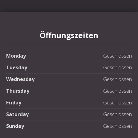
Öffnungszeiten
Monday
Geschlossen
Tuesday
Geschlossen
Wednesday
Geschlossen
Thursday
Geschlossen
Friday
Geschlossen
Saturday
Geschlossen
PREVIOUS
NE
Sunday
Geschlossen