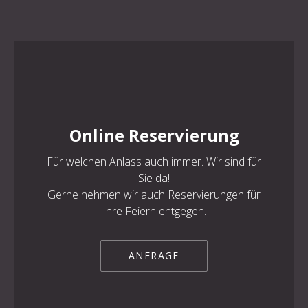
Online Reservierung
Für welchen Anlass auch immer. Wir sind für
Sie da!
Gerne nehmen wir auch Reservierungen für
Ihre Feiern entgegen.
ANFRAGE