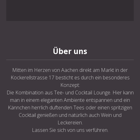
Über uns
Mitten im Herzen von Aachen direkt am Markt in der
Kockerellstrasse 17 besticht es durch ein besonderes
Konzept:
Die Kombination aus Tee- und Cocktail Lounge. Hier kann
man in einem eleganten Ambiente entspannen und ein
Kännchen herrlich duftenden Tees oder einen spritzigen
Cocktail genießen und natürlich auch Wein und
Leckereien.
Lassen Sie sich von uns verführen.