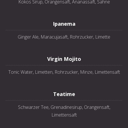
Kokos Sirup, Orangensaft, Ananassaft, Sahne
Ipanema
Ginger Ale, Maracujasaft, Rohrzucker, Limette
Virgin Mojito
Tonic Water, Limetten, Rohrzucker, Minze, Limettensaft
Teatime
Schwarzer Tee, Grenadinesirup, Orangensaft,
Limettensaft