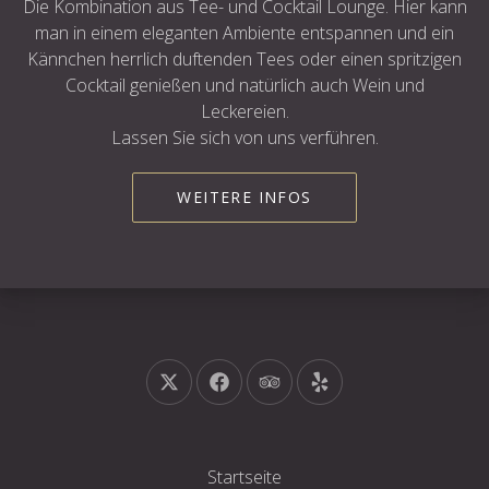
Die Kombination aus Tee- und Cocktail Lounge. Hier kann
man in einem eleganten Ambiente entspannen und ein
Kännchen herrlich duftenden Tees oder einen spritzigen
Cocktail genießen und natürlich auch Wein und
Leckereien.
Lassen Sie sich von uns verführen.
WEITERE INFOS
Neues Fenster
Neues Fenster
Neues Fenster
Neues Fenster
Startseite