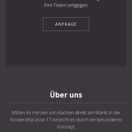
Ihre Feiern entgegen.
ANFRAGE
Über uns
Mitten im Herzen von Aachen direkt am Markt in der
Kockerellstrasse 17 besticht es durch ein besonderes
Konzept: