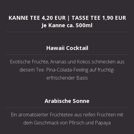
KANNE TEE 4,20 EUR | TASSE TEE 1,90 EUR
Je Kanne ca. 500ml
Hawaii Cocktail
Exotische Früchte, Ananas und Kokos schmecken aus
diesem Tee. Pina-Colada-Feeling auf fruchtig-
erfrischender Basis
Arabische Sonne
Ein aromatisierter Früchtetee aus reifen Früchten mit
dem Geschmack von Pfirsich und Papaya