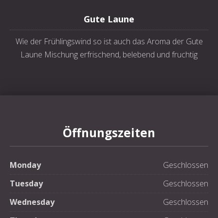
Gute Laune
Wie der Frühlingswind so ist auch das Aroma der Gute
Laune Mischung erfrischend, belebend und fruchtig
Öffnungszeiten
Monday
Geschlossen
Tuesday
Geschlossen
Wednesday
Geschlossen