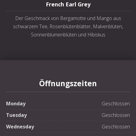
French Earl Grey
Der Geschmack von Bergamotte und Mango aus
schwarzem Tee, Rosenblütenblätter, Malvenblüten,
Sonnenblumenblüten und Hibiskus
Öffnungszeiten
Monday
Geschlossen
Tuesday
Geschlossen
Wednesday
Geschlossen