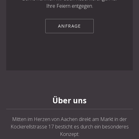
Ihre Feiern entgegen.
ANFRAGE
Über uns
Mitten im Herzen von Aachen direkt am Markt in der
Kockerellstrasse 17 besticht es durch ein besonderes
Konzept: