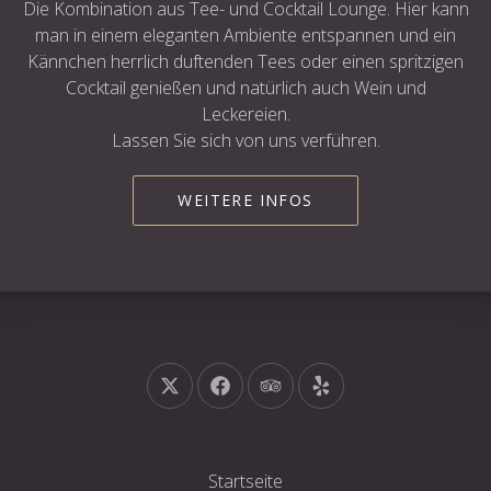
Die Kombination aus Tee- und Cocktail Lounge. Hier kann
man in einem eleganten Ambiente entspannen und ein
Kännchen herrlich duftenden Tees oder einen spritzigen
Cocktail genießen und natürlich auch Wein und
Leckereien.
Lassen Sie sich von uns verführen.
WEITERE INFOS
Neues Fenster
Neues Fenster
Neues Fenster
Neues Fenster
Startseite