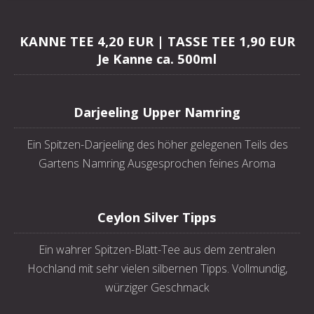
KANNE TEE 4,20 EUR | TASSE TEE 1,90 EUR
Je Kanne ca. 500ml
Darjeeling Upper Namring
Ein Spitzen-Darjeeling des höher gelegenen Teils des
Gartens Namring Ausgesprochen feines Aroma
Ceylon Silver Tipps
Ein wahrer Spitzen-Blatt-Tee aus dem zentralen
Hochland mit sehr vielen silbernen Tipps. Vollmundig,
würziger Geschmack