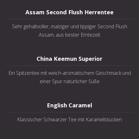
Assam Second Flush Herrentee
Sehr gehaltvoller, malziger und tippiger Second Flush
Assam, aus bester Erntezeit
China Keemun Superior
Ein Spitzentee mit weich-aromatischem Geschmack und
einer Spur natürlicher Süße
English Caramel
Klassischer Schwarzer Tee mit Karamellstücken