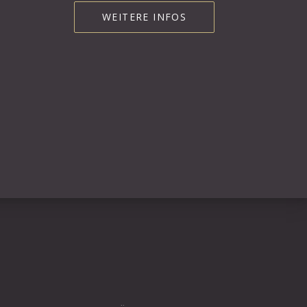
WEITERE INFOS