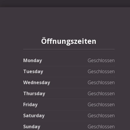
PREVIOUS
Öffnungszeiten
Monday
Geschlossen
Tuesday
Geschlossen
Wednesday
Geschlossen
Thursday
Geschlossen
Friday
Geschlossen
Saturday
Geschlossen
Sunday
Geschlossen