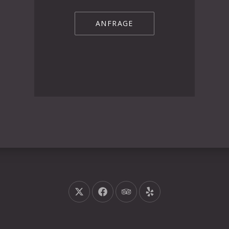
ANFRAGE
Neues Fenster
Neues Fenster
Neues Fenster
Neues Fenster