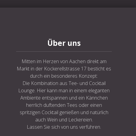
NE
Über uns
Mitten im Herzen von Aachen direkt am
Markt in der Kockerellstrasse 17 besticht es
durch ein besonderes Konzept:
Die Kombination aus Tee- und Cocktail
Lounge. Hier kann man in einem eleganten
Ambiente entspannen und ein Kännchen
herrlich duftenden Tees oder einen
spritzigen Cocktail genießen und natürlich
auch Wein und Leckereien.
Lassen Sie sich von uns verführen.