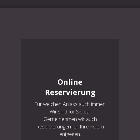
Online
Reservierung
Für welchen Anlass auch immer.
Wir sind für Sie da!
Gerne nehmen wir auch
Reservierungen für Ihre Feiern
entgegen.