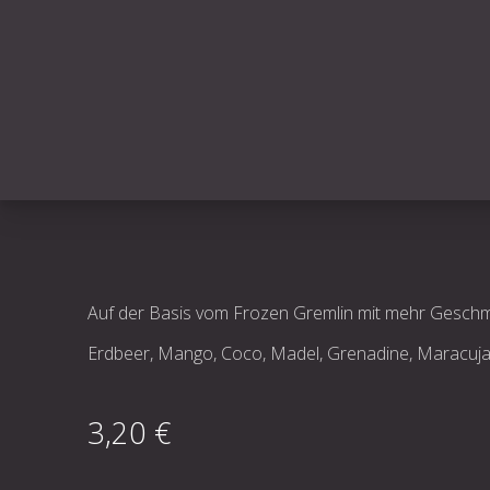
Auf der Basis vom Frozen Gremlin mit mehr Gesch
Erdbeer, Mango, Coco, Madel, Grenadine, Maracuja,
3,20 €