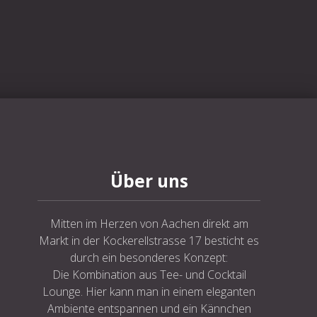
NE
Über uns
Mitten im Herzen von Aachen direkt am
Markt in der Kockerellstrasse 17 besticht es
durch ein besonderes Konzept:
Die Kombination aus Tee- und Cocktail
Lounge. Hier kann man in einem eleganten
Ambiente entspannen und ein Kännchen