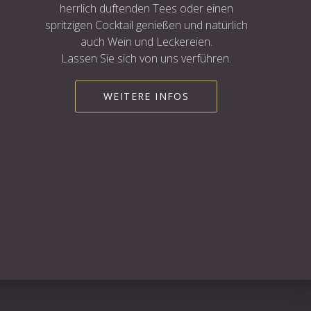
herrlich duftenden Tees oder einen
spritzigen Cocktail genießen und natürlich
auch Wein und Leckereien.
Lassen Sie sich von uns verführen.
WEITERE INFOS