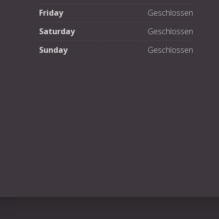
Friday
Geschlossen
Saturday
Geschlossen
Sunday
Geschlossen