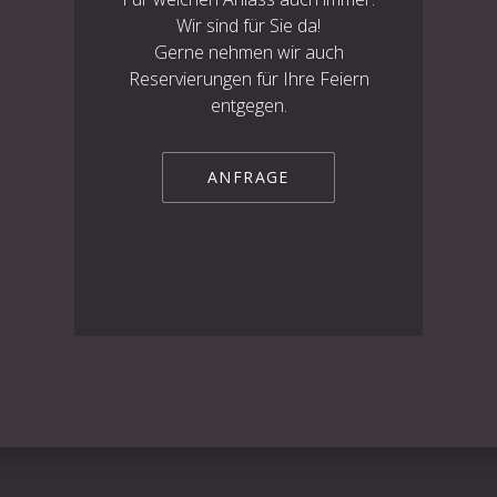
Wir sind für Sie da!
Gerne nehmen wir auch
Reservierungen für Ihre Feiern
entgegen.
ANFRAGE