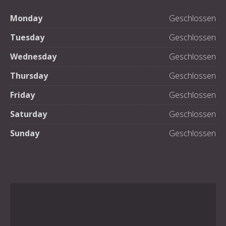
Monday
Geschlossen
Tuesday
Geschlossen
Wednesday
Geschlossen
Thursday
Geschlossen
Friday
Geschlossen
Saturday
Geschlossen
Sunday
Geschlossen