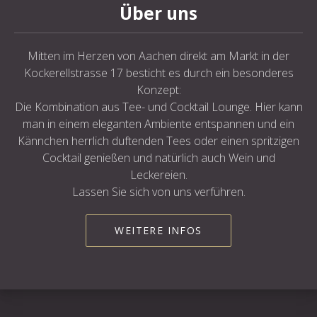
Über uns
Mitten im Herzen von Aachen direkt am Markt in der
Kockerellstrasse 17 besticht es durch ein besonderes
Konzept:
Die Kombination aus Tee- und Cocktail Lounge. Hier kann
man in einem eleganten Ambiente entspannen und ein
Kännchen herrlich duftenden Tees oder einen spritzigen
Cocktail genießen und natürlich auch Wein und
Leckereien.
Lassen Sie sich von uns verführen.
WEITERE INFOS