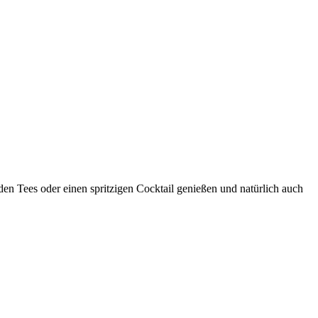
n Tees oder einen spritzigen Cocktail genießen und natürlich auch