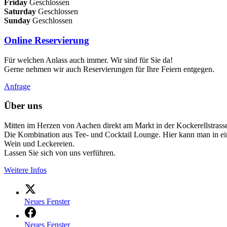
Friday
Geschlossen
Saturday
Geschlossen
Sunday
Geschlossen
Online Reservierung
Für welchen Anlass auch immer. Wir sind für Sie da!
Gerne nehmen wir auch Reservierungen für Ihre Feiern entgegen.
Anfrage
Über uns
Mitten im Herzen von Aachen direkt am Markt in der Kockerellstrasse
Die Kombination aus Tee- und Cocktail Lounge. Hier kann man in ein
Wein und Leckereien.
Lassen Sie sich von uns verführen.
Weitere Infos
Neues Fenster
Neues Fenster