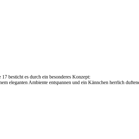
 17 besticht es durch ein besonderes Konzept:
em eleganten Ambiente entspannen und ein Kännchen herrlich duftende