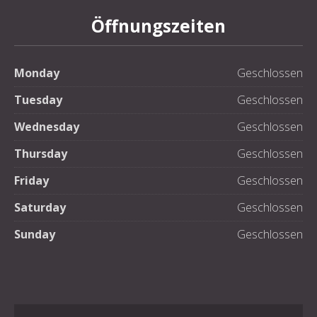
Öffnungszeiten
Monday
Geschlossen
Tuesday
Geschlossen
Wednesday
Geschlossen
Thursday
Geschlossen
Friday
Geschlossen
Saturday
Geschlossen
Sunday
Geschlossen