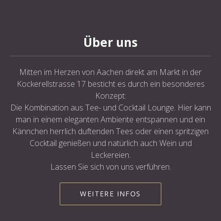
Über uns
Mitten im Herzen von Aachen direkt am Markt in der
Kockerellstrasse 17 besticht es durch ein besonderes
Konzept:
Die Kombination aus Tee- und Cocktail Lounge. Hier kann
man in einem eleganten Ambiente entspannen und ein
Kännchen herrlich duftenden Tees oder einen spritzigen
Cocktail genießen und natürlich auch Wein und
Leckereien.
Lassen Sie sich von uns verführen.
WEITERE INFOS